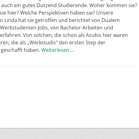
 auch ein gutes Dutzend Studierende. Woher kommen sie?
ie hier? Welche Perspektiven haben sie? Unsere
n Linda hat sie getroffen und berichtet von Dualem
Werkstudenten-Jobs, von Bachelor-Arbeiten und
rfahren. Von solchen, die schon als Azubis hier waren
en, die als „Werkstudis“ den ersten Step der
r geschafft haben.
Weiterlesen …