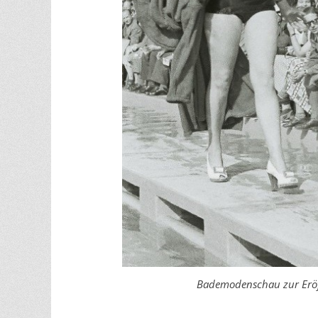
Bademodenschau zur Eröf