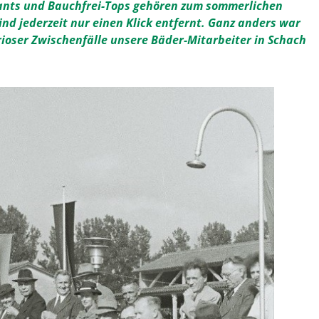
pants und Bauchfrei-Tops gehören zum sommerlichen
sind jederzeit nur einen Klick entfernt. Ganz anders war
urioser Zwischenfälle unsere Bäder-Mitarbeiter in Schach