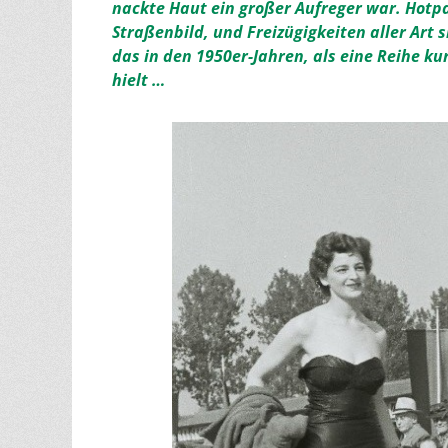
nackte Haut ein großer Aufreger war. Hot
Straßenbild, und Freizügigkeiten aller Art 
das in den 1950er-Jahren, als eine Reihe k
hielt …