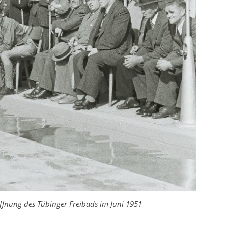
fnung des Tübinger Freibads im Juni 1951