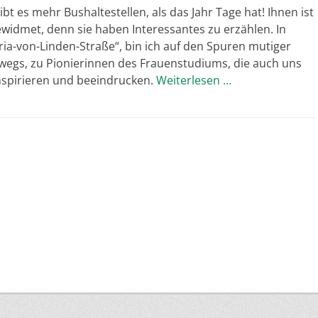
ibt es mehr Bushaltestellen, als das Jahr Tage hat! Ihnen ist
ewidmet, denn sie haben Interessantes zu erzählen. In
ia-von-Linden-Straße“, bin ich auf den Spuren mutiger
wegs, zu Pionierinnen des Frauenstudiums, die auch uns
nspirieren und beeindrucken.
Weiterlesen …