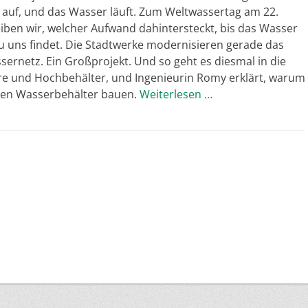
auf, und das Wasser läuft. Zum Weltwassertag am 22.
iben wir, welcher Aufwand dahintersteckt, bis das Wasser
u uns findet. Die Stadtwerke modernisieren gerade das
ernetz. Ein Großprojekt. Und so geht es diesmal in die
re und Hochbehälter, und Ingenieurin Romy erklärt, warum
uen Wasserbehälter bauen.
Weiterlesen …