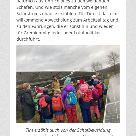
natürlich ausführlich alles zu den weidenden
Schafen. Und wie stolz manche vom eigenen
Solarstrom zuhause erzählen. Für Tim ist das eine
willkommene Abwechslung zum Arbeitsalltag und
zu den Führungen, die er sonst hin und wieder
für Gremienmitglieder oder Lokalpolitiker
durchführt.
Tim erzählt auch von der Schafbeweidung