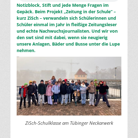
Notizblock, Stift und jede Menge Fragen im
Gepäck. Beim Projekt „Zeitung in der Schule“ –
kurz ZiSch – verwandeln sich Schülerinnen und
Schüler einmal im Jahr in fleißige Zeitungsleser
und echte Nachwuchsjournalisten. Und wir von
den swt sind mit dabei, wenn sie neugierig
unsere Anlagen, Bäder und Busse unter die Lupe
nehmen.
ZiSch-Schulklasse am Tübinger Neckarwerk