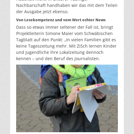
Nachbarschaft handhaben wir das mit dem Teilen
der Ausgabe jetzt ebenso.
Von Lesekompetenz und vom Wert echter News
Dass so etwas immer seltener der Fall ist, bringt
Projektleiterin Simone Maier vom Schwäbischen
Tagblatt auf den Punkt: „In vielen Familien gibt es
keine Tageszeitung mehr. Mit ZiSch lernen Kinder
und Jugendliche ihre Lokalzeitung dennoch
kennen – und den Beruf des Journalisten.