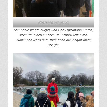
Uhlandbad mal anders
Stephanie Wenzelburger und Udo Engelmann (unten)
vermitteln den Kindern im Technik-Keller von
Hallenbad Nord und Uhlandbad die Vielfalt ihres
Berufes.