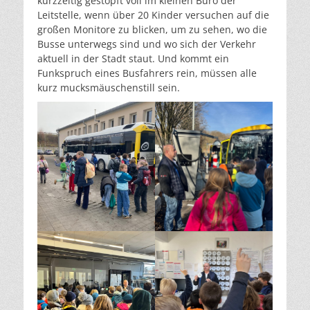
kurzzeitig gestopft voll im kleinen Büro der
Leitstelle, wenn über 20 Kinder versuchen auf die
großen Monitore zu blicken, um zu sehen, wo die
Busse unterwegs sind und wo sich der Verkehr
aktuell in der Stadt staut. Und kommt ein
Funkspruch eines Busfahrers rein, müssen alle
kurz mucksmäuschenstill sein.