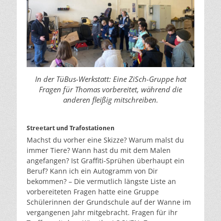
In der TüBus-Werkstatt: Eine ZiSch-Gruppe hat
Fragen für Thomas vorbereitet, während die
anderen fleißig mitschreiben.
Streetart und Trafostationen
Machst du vorher eine Skizze? Warum malst du
immer Tiere? Wann hast du mit dem Malen
angefangen? Ist Graffiti-Sprühen überhaupt ein
Beruf? Kann ich ein Autogramm von Dir
bekommen? – Die vermutlich längste Liste an
vorbereiteten Fragen hatte eine Gruppe
Schülerinnen der Grundschule auf der Wanne im
vergangenen Jahr mitgebracht. Fragen für ihr