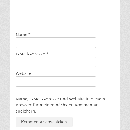
Name
*
E-Mail-Adresse
*
Website
Name, E-Mail-Adresse und Website in diesem
Browser für meinen nächsten Kommentar
speichern.