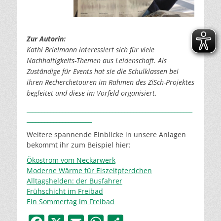
Zur Autorin:
Kathi Brielmann interessiert sich für viele
Nachhaltigkeits-Themen aus Leidenschaft. Als
Zuständige für Events hat sie die Schulklassen bei
ihren Recherchetouren im Rahmen des ZiSch-Projektes
begleitet und diese im Vorfeld organisiert.
________________________________________________________
______________________
Weitere spannende Einblicke in unsere Anlagen
bekommt ihr zum Beispiel hier:
Ökostrom vom Neckarwerk
Moderne Wärme für Eiszeitpferdchen
Alltagshelden: der Busfahrer
Frühschicht im Freibad
Ein Sommertag im Freibad