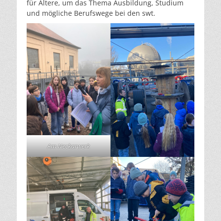
für Ältere, um das Thema Ausbildung, Studium
und mögliche Berufswege bei den swt.
Am Neckarwerk