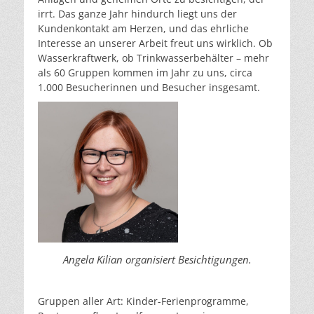
irrt. Das ganze Jahr hindurch liegt uns der
Kundenkontakt am Herzen, und das ehrliche
Interesse an unserer Arbeit freut uns wirklich. Ob
Wasserkraftwerk, ob Trinkwasserbehälter – mehr
als 60 Gruppen kommen im Jahr zu uns, circa
1.000 Besucherinnen und Besucher insgesamt.
Angela Kilian organisiert Besichtigungen.
Gruppen aller Art: Kinder-Ferienprogramme,