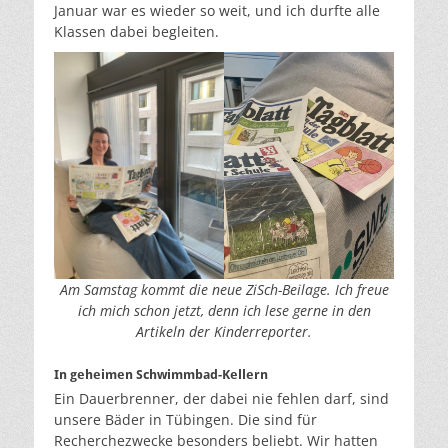
Januar war es wieder so weit, und ich durfte alle
Klassen dabei begleiten.
Am Samstag kommt die neue ZiSch-Beilage. Ich freue
ich mich schon jetzt, denn ich lese gerne in den
Artikeln der Kinderreporter.
In geheimen Schwimmbad-Kellern
Ein Dauerbrenner, der dabei nie fehlen darf, sind
unsere Bäder in Tübingen. Die sind für
Recherchezwecke besonders beliebt. Wir hatten