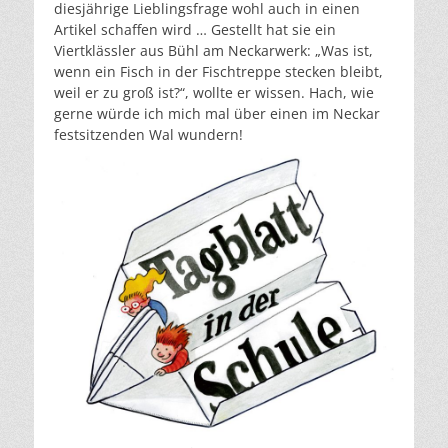
diesjährige Lieblingsfrage wohl auch in einen
Artikel schaffen wird … Gestellt hat sie ein
Viertklässler aus Bühl am Neckarwerk: „Was ist,
wenn ein Fisch in der Fischtreppe stecken bleibt,
weil er zu groß ist?“, wollte er wissen. Hach, wie
gerne würde ich mich mal über einen im Neckar
festsitzenden Wal wundern!