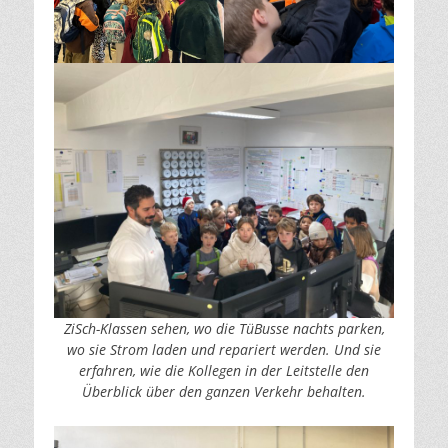
ZiSch-Klassen sehen, wo die TüBusse nachts parken,
wo sie Strom laden und repariert werden. Und sie
erfahren, wie die Kollegen in der Leitstelle den
Überblick über den ganzen Verkehr behalten.