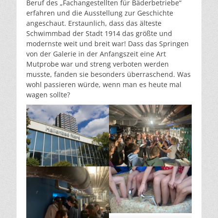
Beruf des „Fachangestellten für Bäderbetriebe“
erfahren und die Ausstellung zur Geschichte
angeschaut. Erstaunlich, dass das älteste
Schwimmbad der Stadt 1914 das größte und
modernste weit und breit war! Dass das Springen
von der Galerie in der Anfangszeit eine Art
Mutprobe war und streng verboten werden
musste, fanden sie besonders überraschend. Was
wohl passieren würde, wenn man es heute mal
wagen sollte?