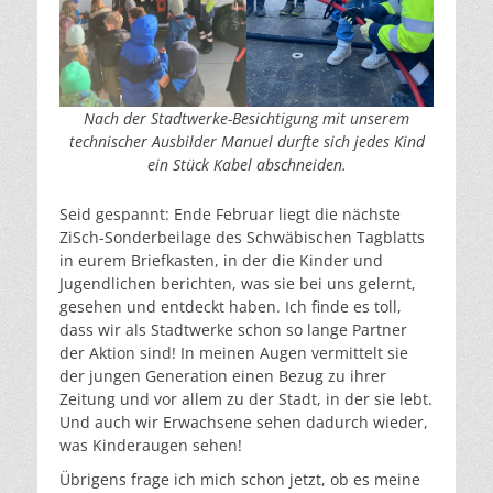
Nach der Stadtwerke-Besichtigung mit unserem
technischer Ausbilder Manuel durfte sich jedes Kind
ein Stück Kabel abschneiden.
Seid gespannt: Ende Februar liegt die nächste
ZiSch-Sonderbeilage des Schwäbischen Tagblatts
in eurem Briefkasten, in der die Kinder und
Jugendlichen berichten, was sie bei uns gelernt,
gesehen und entdeckt haben. Ich finde es toll,
dass wir als Stadtwerke schon so lange Partner
der Aktion sind! In meinen Augen vermittelt sie
der jungen Generation einen Bezug zu ihrer
Zeitung und vor allem zu der Stadt, in der sie lebt.
Und auch wir Erwachsene sehen dadurch wieder,
was Kinderaugen sehen!
Übrigens frage ich mich schon jetzt, ob es meine