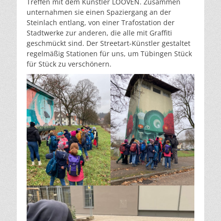
Treffen mit dem Künstler LOOVEN. Zusammen
unternahmen sie einen Spaziergang an der
Steinlach entlang, von einer Trafostation der
Stadtwerke zur anderen, die alle mit Graffiti
geschmückt sind. Der Streetart-Künstler gestaltet
regelmäßig Stationen für uns, um Tübingen Stück
für Stück zu verschönern.