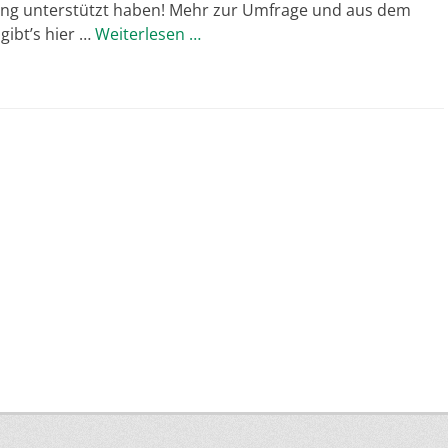
g unterstützt haben! Mehr zur Umfrage und aus dem
gibt’s hier …
Weiterlesen …