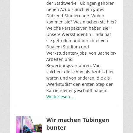
der Stadtwerke Tübingen gehören
neben Azubis auch ein gutes
Dutzend Studierende. Woher
kommen sie? Was machen sie hier?
Welche Perspektiven haben sie?
Unsere Werkstudentin Linda hat
sie getroffen und berichtet von
Dualem Studium und
Werkstudenten-Jobs, von Bachelor-
Arbeiten und
Bewerbungsverfahren. Von
solchen, die schon als Azubis hier
waren und von anderen, die als
„Werkstudis“ den ersten Step der
Karriereleiter geschafft haben.
Weiterlesen …
Wir machen Tübingen
bunter